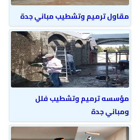
مقاول ترميم وتشطيب مباني جدة
مؤسسه ترميم وتشطيب فلل
ومباني جدة