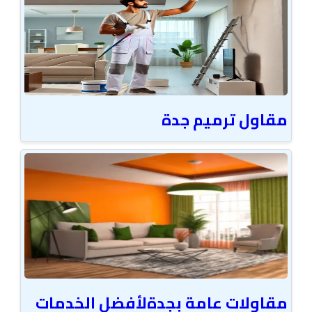
مقاول ترميم جدة
مقاولات عامة بجدةلأفضل الخدمات