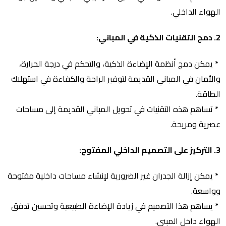
الهواء الداخلي.
2. دمج التقنيات الذكية في المباني:
* يمكن دمج أنظمة الإضاءة الذكية، والتحكم في درجة الحرارة،
والأمان في المباني القديمة لتوفير الراحة والكفاءة في استهلاك
الطاقة.
* تساهم هذه التقنيات في تحويل المباني القديمة إلى مساحات
عصرية ومريحة.
3. التركيز على التصميم الداخلي المفتوح:
* يمكن إزالة الجدران غير الضرورية لإنشاء مساحات داخلية مفتوحة
وواسعة.
* يساهم هذا التصميم في زيادة الإضاءة الطبيعية وتحسين تدفق
الهواء داخل المبنى.