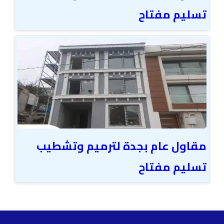
تسليم مفتاح
مقاول عام بجدة لترميم وتشطيب
تسليم مفتاح