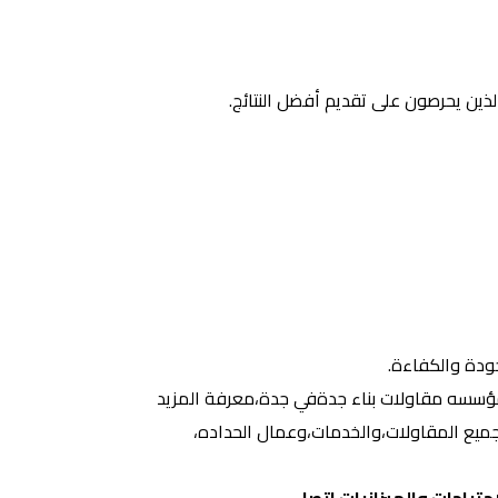
ذين يحرصون على تقديم أفضل النتائج.
جودة والكفاءة.
 مؤسسه مقاولات بناء جدةفي جدة،معرفة المزيد
 جميع المقاولات،والخدمات،وعمال الحداده،