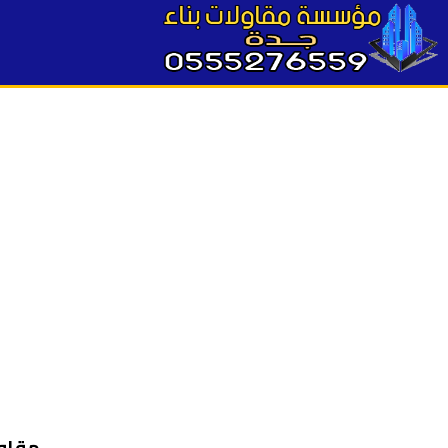
مقاول