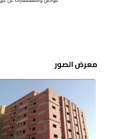
لتواصل والاستفسارات عن عرو
معرض الصور