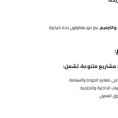
ء والترميم
، يبرز دور مقاولون جدة كركيزة
:
 مشاريع متنوعة، تشمل:
أعلى معايير الجودة والسلامة.
ت الداخلية والخارجية.
وق العميل.