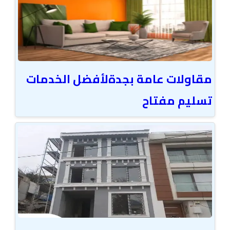
مقاولات عامة بجدةلأفضل الخدمات
تسليم مفتاح