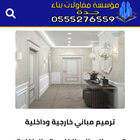
ترميم مباني خارجية وداخلية