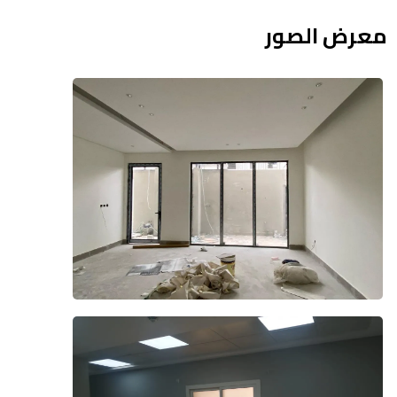
معرض الصور