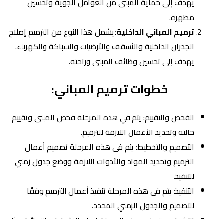
يهدف إلى حماية المبنى من العوامل الجوية وتحسين
مظهره.
ترميم المباني الداخلية:
يشمل هذا النوع من الترميم إصلاح
الجدران الداخلية والأسقف والأرضيات والسباكة والكهرباء.
يهدف إلى تحسين وظائف المبنى وراحته.
خطوات ترميم المباني:
الفحص والتقييم: يتم في هذه المرحلة فحص المبنى وتقييم
حالته وتحديد الأعمال اللازمة للترميم.
التصميم والتخطيط: يتم في هذه المرحلة تصميم أعمال
الترميم وتحديد المواد والأدوات اللازمة ووضع جدول زمني
للتنفيذ.
التنفيذ: يتم في هذه المرحلة تنفيذ أعمال الترميم وفقًا
للتصميم والجدول الزمني المحدد.