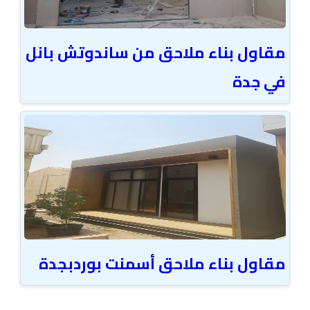
مقاول بناء ملاحق من ساندوتش بانل
في جدة
مقاول بناء ملاحق أسمنت بوردبجدة