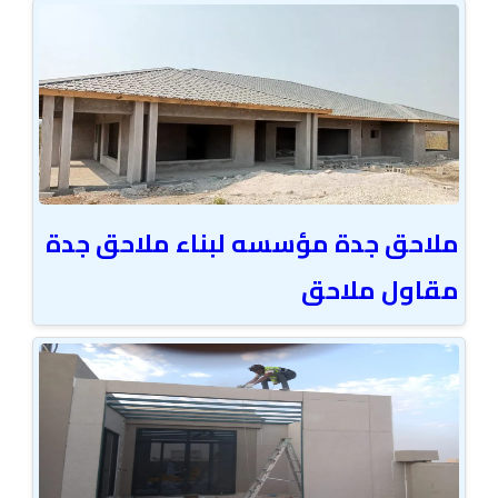
ملاحق جدة مؤسسه لبناء ملاحق جدة
مقاول ملاحق