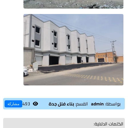
بواسطة:
admin
القسم:
بناء فلل جدة
493
مشاركة
الكلمات الدلالية: