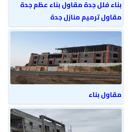
بناء فلل جدة مقاول بناء عظم جدة
مقاول ترميم منازل جدة
مقاول بناء