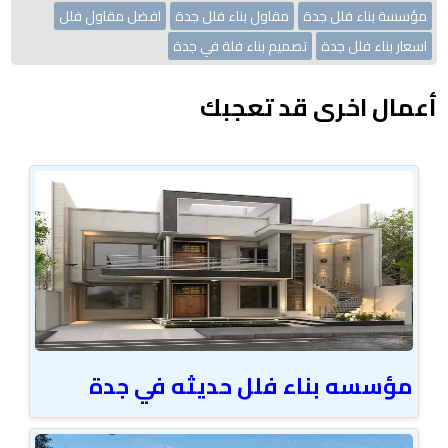
مؤسسة بناء فلل جدة
مقاول بناء فلل جدة
افضل مقاول فلل
اسعار بناء فلل جدة
تصميم بناء فلة في جدة
أعمال اخرى قد تعجبك
مؤسسه بناء فلل حديثه في جدة