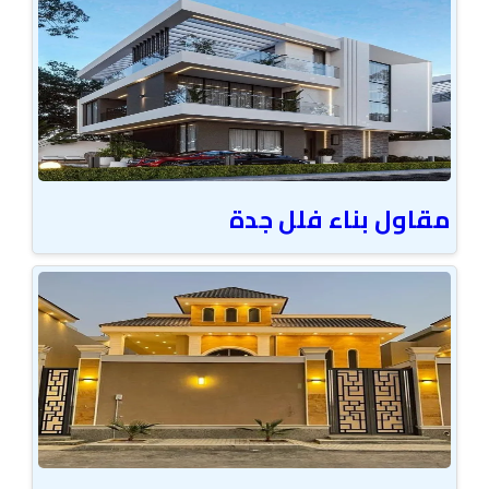
مقاول بناء فلل جدة