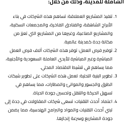
الشاملة للمدينة، وذلك من خلال:
تنفيذ المشاريع العملاقة: تساهم هذه الشركات في بناء
الأبراج الشاهقة، والفنادق الفاخرة، والمجمعات السكنية،
والمشاريع الصناعية، وغيرها من المشاريع التي تعزز من
مكانة جدة كمدينة عالمية.
توفير فرص العمل: توفر هذه الشركات آلاف فرص العمل
المباشرة وغير المباشرة للأيدي العاملة السعودية والأجنبية،
مما يساهم في تنشيط الاقتصاد المحلي.
تطوير البنية التحتية: تعمل هذه الشركات على تطوير شبكات
الطرق والجسور والموانئ والمطارات، مما يساهم في
تسهيل الحركة والتنقل وتحسين جودة الحياة.
اعتماد أحدث التقنيات: تسعى شركات المقاولات في جدة إلى
تبني أحدث التقنيات والمواد والبرامج الهندسية، مما يضمن
جودة المشاريع وسرعة إنجازها.