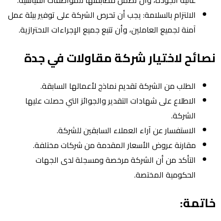
الالتزام بالسلامة: يجب أن تحرص الشركة على توفير بيئة عمل
آمنة لجميع العاملين، وأن تتبع جميع الإجراءات الاحترازية.
نصائح لاختيار شركة مقاولات في جدة
الطلب من الشركة تقديم نماذج لأعمالها السابقة.
الاطلاع على شهادات التقدير والجوائز التي حصلت عليها
الشركة.
الاستفسار عن آراء العملاء السابقين للشركة.
مقارنة عروض الأسعار المقدمة من شركات مختلفة.
التأكد من أن الشركة مرخصة ومسجلة لدى الجهات
الحكومية المختصة.
خاتمة: