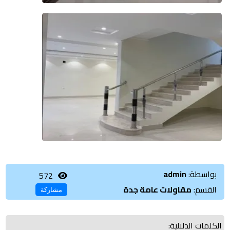
بواسطة:
admin
572
القسم:
مقاولات عامة جدة
مشاركة
الكلمات الدلالية: