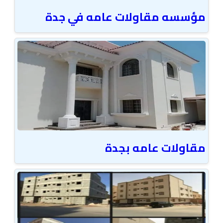
مؤسسه مقاولات عامه في جدة
مقاولات عامه بجدة