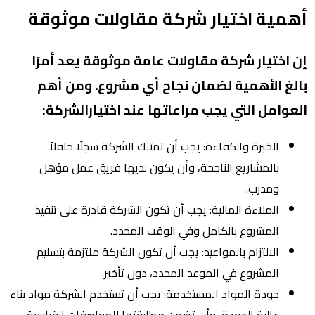
أهمية اختيار شركة مقاولات موثوقة
إن اختيار شركة مقاولات عامة موثوقة يعد أمرًا
بالغ الأهمية لضمان نجاح أي مشروع. ومن أهم
العوامل التي يجب مراعاتها عند اختيارالشركة:
الخبرة والكفاءة: يجب أن تمتلك الشركة سجلًا حافلاً
بالمشاريع الناجحة، وأن يكون لديها فريق عمل مؤهل
ومدرب.
الملاءة المالية: يجب أن تكون الشركة قادرة على تنفيذ
المشروع بالكامل وفي الوقت المحدد.
الالتزام بالمواعيد: يجب أن تكون الشركة ملتزمة بتسليم
المشروع في الموعد المحدد، دون تأخير.
جودة المواد المستخدمة: يجب أن تستخدم الشركة مواد بناء
عالية الجودة، وأن تضمن مطابقتها للمواصفات القياسية.