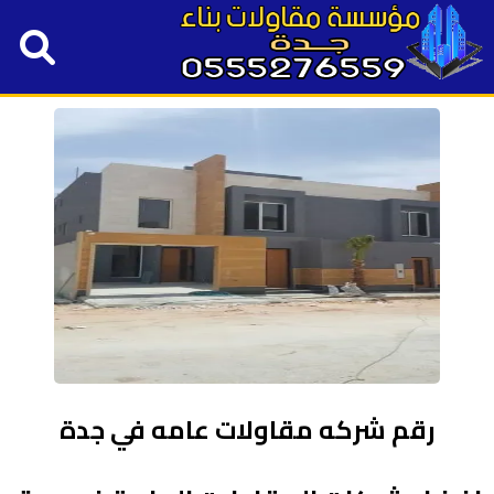
رقم شركه مقاولات عامه في جدة