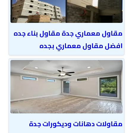
مقاول معماري جدة مقاول بناء جده
افضل مقاول معماري بجده
مقاولات دهانات وديكورات جدة