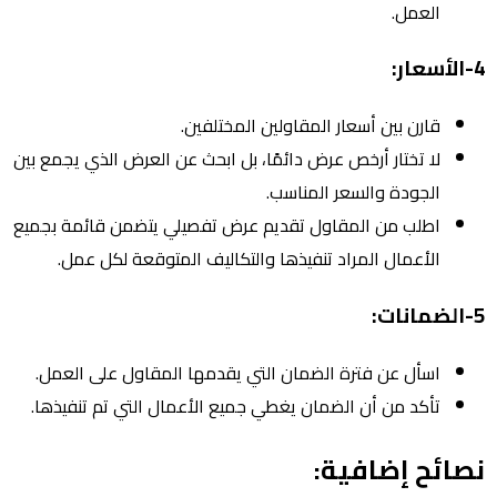
العمل.
4-الأسعار:
قارن بين أسعار المقاولين المختلفين.
لا تختار أرخص عرض دائمًا، بل ابحث عن العرض الذي يجمع بين
الجودة والسعر المناسب.
اطلب من المقاول تقديم عرض تفصيلي يتضمن قائمة بجميع
الأعمال المراد تنفيذها والتكاليف المتوقعة لكل عمل.
5-الضمانات:
اسأل عن فترة الضمان التي يقدمها المقاول على العمل.
تأكد من أن الضمان يغطي جميع الأعمال التي تم تنفيذها.
نصائح إضافية: