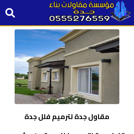
مقاول جدة لترميم فلل جدة