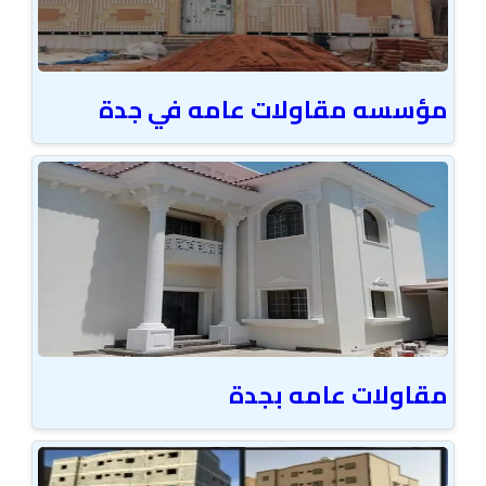
مؤسسه مقاولات عامه في جدة
مقاولات عامه بجدة