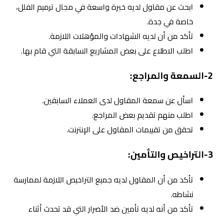
ابحث عن مقاول لديه خبرة واسعة في مجال ترميم الفلل،
خاصة في جدة.
تأكد من أن لديه الشهادات والمؤهلات اللازمة.
اطلب الاطلاع على بعض المشاريع السابقة التي قام بها.
2-السمعة والمراجع:
اسأل عن سمعة المقاول لدى العملاء السابقين.
اطلب منهم تقديم بعض المراجع.
تحقق من تقييمات المقاول على الإنترنت.
3-التراخيص والتأمين:
تأكد من أن المقاول لديه جميع التراخيص اللازمة لممارسة
نشاطه.
تأكد من أنه لديه تأمين ضد الأضرار التي قد تحدث أثناء