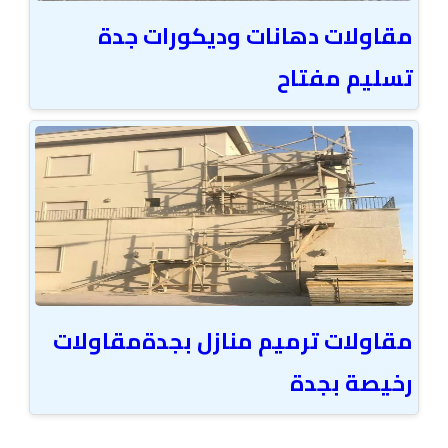
مقاولات دهانات وديكورات جدة
تسليم مفتاح
مقاولات ترميم منازل بجدةمقاولات
رخيصة بجدة