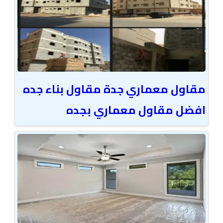
مقاول معماري جدة مقاول بناء جده
افضل مقاول معماري بجده