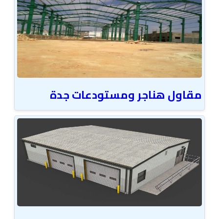
مقاول هناجر ومستودعات جدة