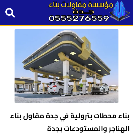
بناء محطات بترولية في جدة مقاول بناء
الهناجر والمستودعات بجدة