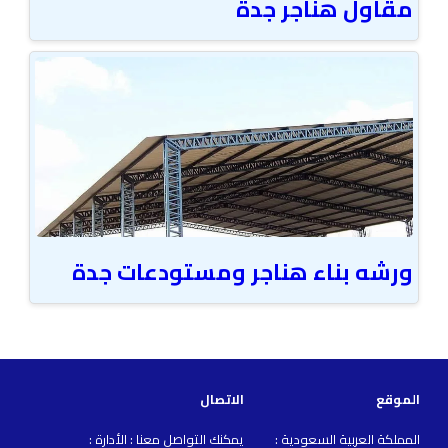
مقاول هناجر جدة
ورشه بناء هناجر ومستودعات جدة
الموقع
الاتصال
المملكة العربية السعودية :
يمكنك التواصل معنا : الأدارة :