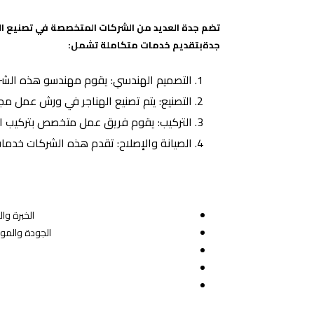
تضم جدة العديد من الشركات المتخصصة في تصنيع الهن
جدةبتقديم خدمات متكاملة تشمل:
التصميم الهندسي: يقوم مهندسو هذه الشركا
التصنيع: يتم تصنيع الهناجر في ورش عمل مج
التركيب: يقوم فريق عمل متخصص بتركيب ال
الصيانة والإصلاح: تقدم هذه الشركات خدمات
الخبرة وا
الجودة والموا