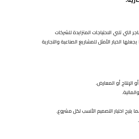
جر التي تلبي الاحتياجات المتزايدة للشركات
علها الخيار الأمثل للمشاريع الصناعية والتجارية
 الإنتاج أو المعارض.
المالية.
ا يتيح اختيار التصميم الأنسب لكل مشروع.