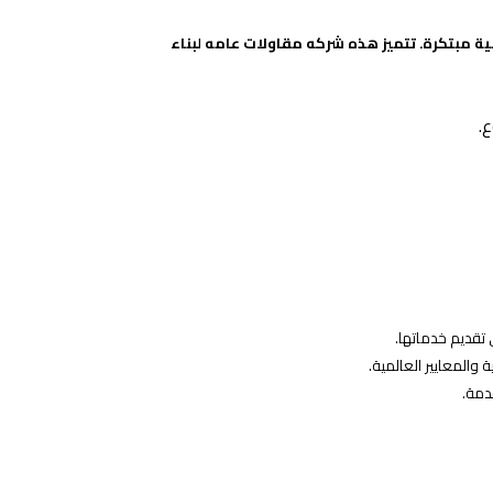
ية مبتكرة. تتميز هذه شركه مقاولات عامه لبناء
.
 تقديم خدماتها.
والمعايير العالمية.
دمة.