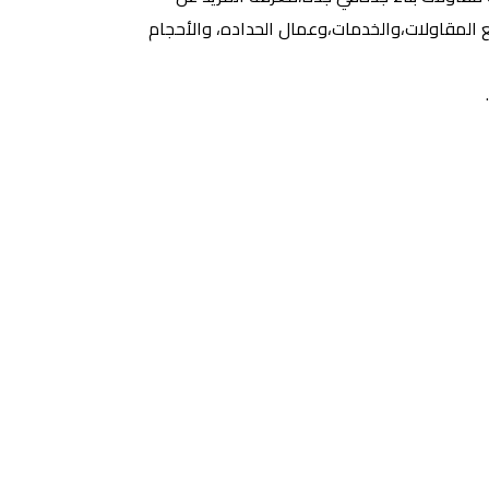
ع المقاولات،والخدمات،وعمال الحداده، والأحجام