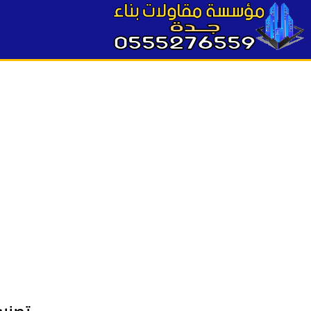
تصنيع