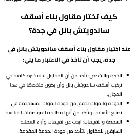
كيف تختار مقاول بناء أسقف
ساندويتش بانل في جدة؟
عند اختيار مقاول بناء أسقف ساندويتش بانل في
جدة، يجب أن تأخذ في الاعتبار ما يلي:
الخبرة والتخصص: تأكد من أن المقاول لديه خبرة كافية في
تركيب أسقف ساندويتش بانل وأن يكون متخصصًا في هذا
المجال.
الجودة والمواد: تحقق من جودة المواد المستخدمة في
تصنيع الأسقف وتأكد من أنها مطابقة للمواصفات القياسية.
السمعة والتقييمات: ابحث عن تقييمات وآراء العملاء
السابقين للمقاول للتأكد من جودة الخدمة المقدمة.