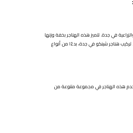
زراعية في جدة. تتميز هذه الهناجر بخفة وزنها
 تركيب هناجر شينكو في جدة، بدءًا من أنواع
خدم هذه الهناجر في مجموعة متنوعة من