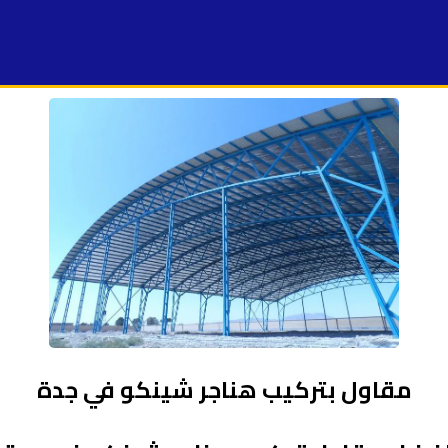
مقاول بتركيب هناجر شينكو في جدة