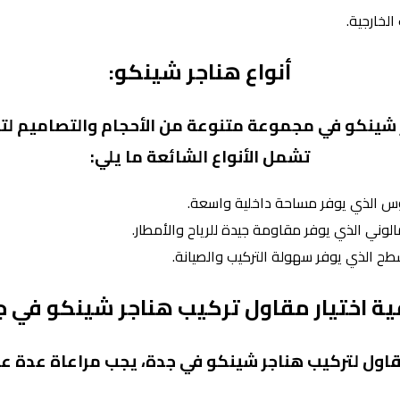
لخارجية.
أنواع هناجر شينكو:
شينكو في مجموعة متنوعة من الأحجام والتصاميم لتلب
تشمل الأنواع الشائعة ما يلي:
وس الذي يوفر مساحة داخلية واسعة.
الوني الذي يوفر مقاومة جيدة للرياح والأمطار.
ح الذي يوفر سهولة التركيب والصيانة.
ة اختيار مقاول تركيب هناجر شينكو في ج
مقاول لتركيب هناجر شينكو في جدة، يجب مراعاة عدة عو