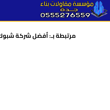
مرتبطة بـ: أفضل شركة شبوك