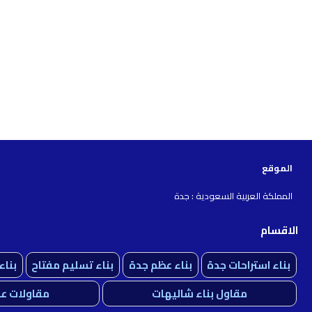
الموقع
المملكة العربية السعودية : جدة
الاقسام
بناء استراحات جدة
بناء عظم جدة
بناء تسليم مفتاح
بنا
مقاول بناء شاليهات
مقاولات عا