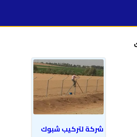
شركة لتركيب شبوك