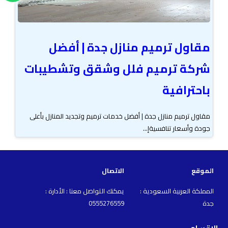
مقاول ترميم منازل جدة | أفضل
شركة ترميم فلل وشقق وتشطيبات
باحترافية
مقاول ترميم منازل جدة | أفضل خدمات ترميم وتجديد المنازل بأعلى
جودة وأسعار تنافسيةإ...
الموقع
الاتصال
المملكة العربية السعودية :
يمكنك التواصل معنا : الأدارة :
جدة
0555276559