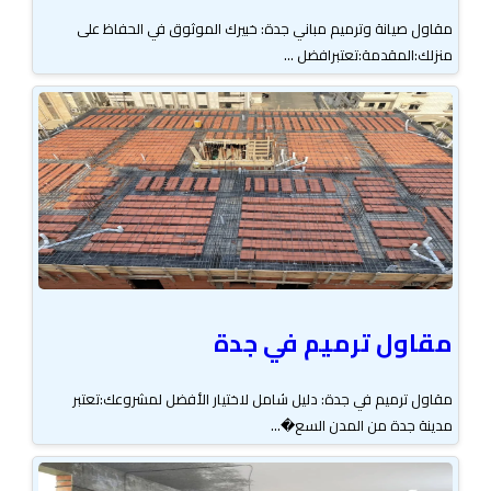
مقاول صيانة وترميم مباني جدة: خبيرك الموثوق في الحفاظ على
منزلك:المقدمة:تعتبرافضل ...
مقاول ترميم في جدة
مقاول ترميم في جدة: دليل شامل لاختيار الأفضل لمشروعك:تعتبر
مدينة جدة من المدن السع�...