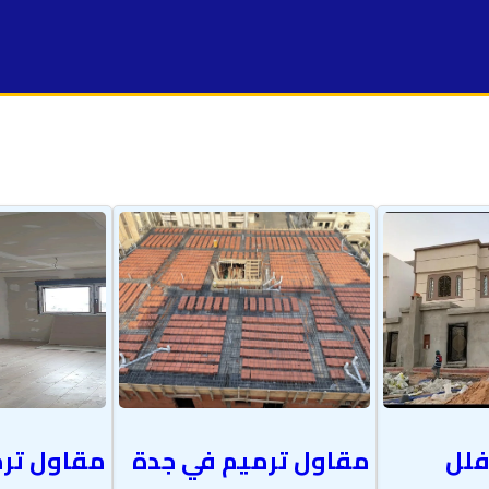
فلل
مقاول ترميم في جدة
مقاول ترم