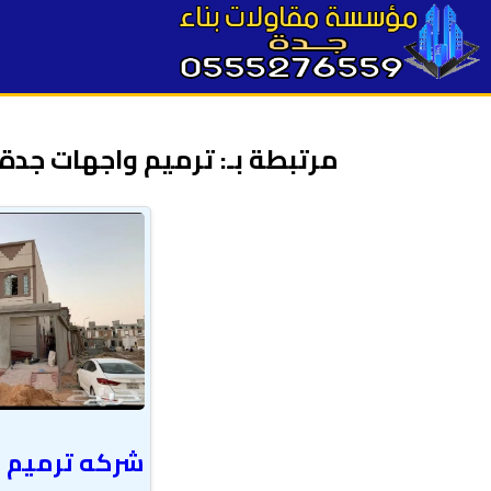
مرتبطة بـ: ترميم واجهات جدة
شركه ترميم 