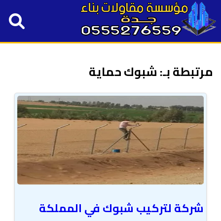
مرتبطة بـ: شبوك حماية
شركة لتركيب شبوك في المملكة