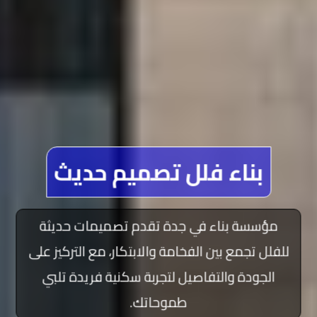
بناء فلل تصميم حديث
مؤسسة بناء في جدة تقدم تصميمات حديثة
للفلل تجمع بين الفخامة والابتكار، مع التركيز على
الجودة والتفاصيل لتجربة سكنية فريدة تلبي
طموحاتك.