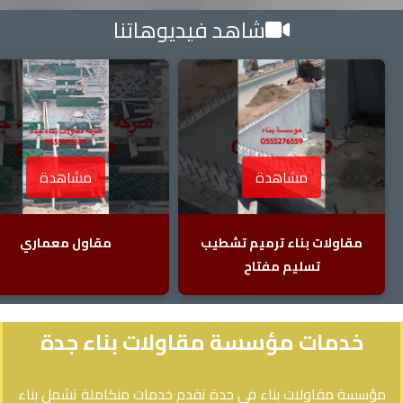
شاهد فيديوهاتنا
مشاهدة
مشاهدة
مقاولات بناء ترميم تشطيب
مقاول معماري
تسليم مفتاح
خدمات مؤسسة مقاولات بناء جدة
مؤسسة مقاولات بناء في جدة تقدم خدمات متكاملة تشمل بناء