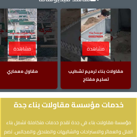
مشاهدة
مشاهدة
مقاولات بناء ترميم تشطيب
مقاول معماري
تسليم مفتاح
خدمات مؤسسة مقاولات بناء جدة
مؤسسة مقاولات بناء في جدة تقدم خدمات متكاملة تشمل بناء
الفلل والعمائر والاستراحات والشاليهات والملاحق والمجالس. تضم