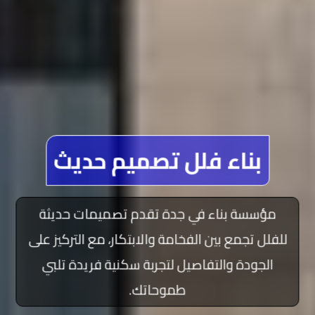
بناء فلل تصميم حديث
مؤسسة بناء في جدة تقدم تصميمات حديثة
للفلل تجمع بين الفخامة والابتكار، مع التركيز على
الجودة والتفاصيل لتجربة سكنية فريدة تلبي
طموحاتك.