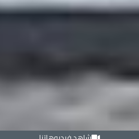
شاهد فيديوهاتنا