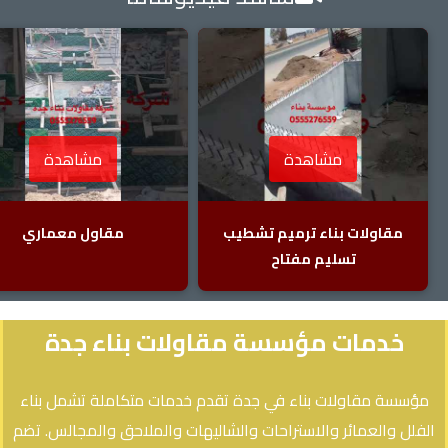
مشاهدة
مشاهدة
مقاولات بناء ترميم تشطيب
مقاول معماري
تسليم مفتاح
خدمات مؤسسة مقاولات بناء جدة
مؤسسة مقاولات بناء في جدة تقدم خدمات متكاملة تشمل بناء
الفلل والعمائر والاستراحات والشاليهات والملاحق والمجالس. تضم