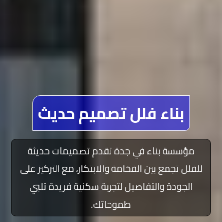
بناء فلل تصميم حديث
مؤسسة بناء في جدة تقدم تصميمات حديثة
للفلل تجمع بين الفخامة والابتكار، مع التركيز على
الجودة والتفاصيل لتجربة سكنية فريدة تلبي
طموحاتك.