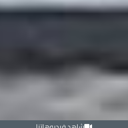
شاهد فيديوهاتنا