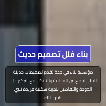
بناء فلل تصميم حديث
مؤسسة بناء في جدة تقدم تصميمات حديثة
للفلل تجمع بين الفخامة والابتكار، مع التركيز على
الجودة والتفاصيل لتجربة سكنية فريدة تلبي
طموحاتك.