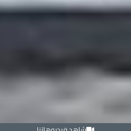
شاهد فيديوهاتنا