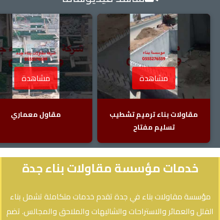
مشاهدة
مشاهدة
مقاولات بناء ترميم تشطيب
مقاول معماري
تسليم مفتاح
خدمات مؤسسة مقاولات بناء جدة
مؤسسة مقاولات بناء في جدة تقدم خدمات متكاملة تشمل بناء
الفلل والعمائر والاستراحات والشاليهات والملاحق والمجالس. تضم